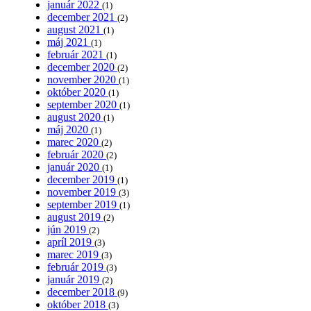
január 2022
(1)
december 2021
(2)
august 2021
(1)
máj 2021
(1)
február 2021
(1)
december 2020
(2)
november 2020
(1)
október 2020
(1)
september 2020
(1)
august 2020
(1)
máj 2020
(1)
marec 2020
(2)
február 2020
(2)
január 2020
(1)
december 2019
(1)
november 2019
(3)
september 2019
(1)
august 2019
(2)
jún 2019
(2)
apríl 2019
(3)
marec 2019
(3)
február 2019
(3)
január 2019
(2)
december 2018
(9)
október 2018
(3)