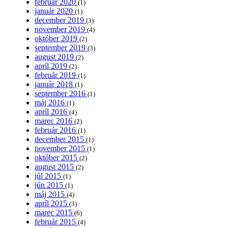
február 2020
(1)
január 2020
(1)
december 2019
(3)
november 2019
(4)
október 2019
(2)
september 2019
(3)
august 2019
(2)
apríl 2019
(2)
február 2019
(1)
január 2018
(1)
september 2016
(1)
máj 2016
(1)
apríl 2016
(4)
marec 2016
(2)
február 2016
(1)
december 2015
(1)
november 2015
(1)
október 2015
(2)
august 2015
(2)
júl 2015
(1)
jún 2015
(1)
máj 2015
(4)
apríl 2015
(3)
marec 2015
(6)
február 2015
(4)