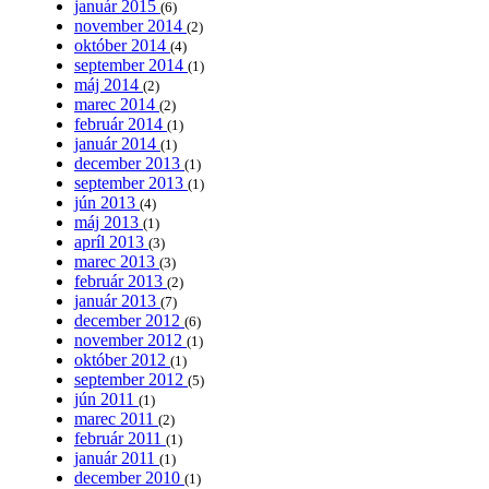
január 2015
(6)
november 2014
(2)
október 2014
(4)
september 2014
(1)
máj 2014
(2)
marec 2014
(2)
február 2014
(1)
január 2014
(1)
december 2013
(1)
september 2013
(1)
jún 2013
(4)
máj 2013
(1)
apríl 2013
(3)
marec 2013
(3)
február 2013
(2)
január 2013
(7)
december 2012
(6)
november 2012
(1)
október 2012
(1)
september 2012
(5)
jún 2011
(1)
marec 2011
(2)
február 2011
(1)
január 2011
(1)
december 2010
(1)