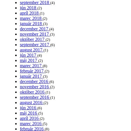
september 2018
(4)
jún 2018
(2)
apríl 2018
(1)
marec 2018
(2)
január 2018
(3)
december 2017
(4)
november 2017
(3)
október 2017
(2)
september 2017
(6)
august 2017
(1)
jún 2017
(4)
máj 2017
(2)
marec 2017
(8)
február 2017
(2)
január 2017
(3)
december 2016
(6)
november 2016
(2)
október 2016
(1)
september 2016
(1)
august 2016
(2)
jún 2016
(6)
máj 2016
(5)
apríl 2016
(2)
marec 2016
(5)
február 2016
(8)