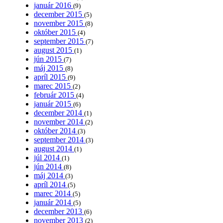
január 2016
(9)
december 2015
(5)
november 2015
(8)
október 2015
(4)
september 2015
(7)
august 2015
(1)
jún 2015
(7)
máj 2015
(8)
apríl 2015
(9)
marec 2015
(2)
február 2015
(4)
január 2015
(6)
december 2014
(1)
november 2014
(2)
október 2014
(3)
september 2014
(3)
august 2014
(1)
júl 2014
(1)
jún 2014
(8)
máj 2014
(3)
apríl 2014
(5)
marec 2014
(5)
január 2014
(5)
december 2013
(6)
november 2013
(2)