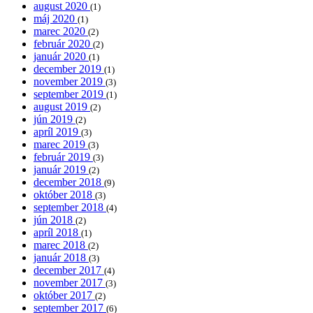
august 2020
(1)
máj 2020
(1)
marec 2020
(2)
február 2020
(2)
január 2020
(1)
december 2019
(1)
november 2019
(3)
september 2019
(1)
august 2019
(2)
jún 2019
(2)
apríl 2019
(3)
marec 2019
(3)
február 2019
(3)
január 2019
(2)
december 2018
(9)
október 2018
(3)
september 2018
(4)
jún 2018
(2)
apríl 2018
(1)
marec 2018
(2)
január 2018
(3)
december 2017
(4)
november 2017
(3)
október 2017
(2)
september 2017
(6)