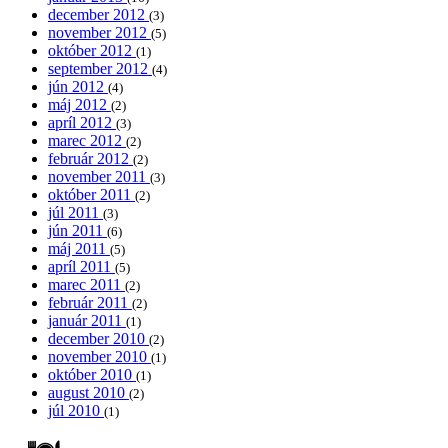
december 2012
(3)
november 2012
(5)
október 2012
(1)
september 2012
(4)
jún 2012
(4)
máj 2012
(2)
apríl 2012
(3)
marec 2012
(2)
február 2012
(2)
november 2011
(3)
október 2011
(2)
júl 2011
(3)
jún 2011
(6)
máj 2011
(5)
apríl 2011
(5)
marec 2011
(2)
február 2011
(2)
január 2011
(1)
december 2010
(2)
november 2010
(1)
október 2010
(1)
august 2010
(2)
júl 2010
(1)