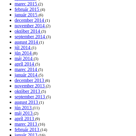
marec 2015
(2)
február 2015
(4)
január 2015
(6)
december 2014
(1)
november 2014
(2)
október 2014
(3)
september 2014
(3)
august 2014
(1)
júl 2014
(1)
jún 2014
(8)
máj 2014
(3)
apríl 2014
(5)
marec 2014
(5)
január 2014
(5)
december 2013
(6)
november 2013
(2)
október 2013
(5)
september 2013
(5)
august 2013
(1)
jún 2013
(11)
máj 2013
(2)
apríl 2013
(9)
marec 2013
(16)
február 2013
(14)
január 2013
(16)