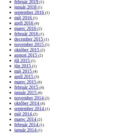
február 2019
(1)
január 2018
(1)
september 2016
(1)
máj 2016
(1)
apríl 2016
(4)
marec 2016
(2)
február 2016
(1)
december 2015
(1)
november 2015
(1)
október 2015
(2)
august 2015
(2)
júl 2015
(1)
jún 2015
(1)
máj 2015
(4)
apríl 2015
(3)
marec 2015
(6)
február 2015
(4)
január 2015
(6)
november 2014
(2)
október 2014
(4)
september 2014
(1)
máj 2014
(2)
marec 2014
(2)
február 2014
(1)
január 2014
(1)