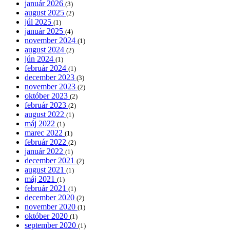
január 2026
(3)
august 2025
(2)
júl 2025
(1)
január 2025
(4)
november 2024
(1)
august 2024
(2)
jún 2024
(1)
február 2024
(1)
december 2023
(3)
november 2023
(2)
október 2023
(2)
február 2023
(2)
august 2022
(1)
máj 2022
(1)
marec 2022
(1)
február 2022
(2)
január 2022
(1)
december 2021
(2)
august 2021
(1)
máj 2021
(1)
február 2021
(1)
december 2020
(2)
november 2020
(1)
október 2020
(1)
september 2020
(1)