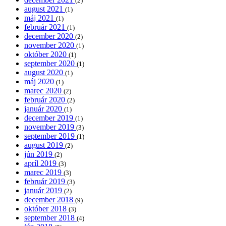
(2)
august 2021
(1)
máj 2021
(1)
február 2021
(1)
december 2020
(2)
november 2020
(1)
október 2020
(1)
september 2020
(1)
august 2020
(1)
máj 2020
(1)
marec 2020
(2)
február 2020
(2)
január 2020
(1)
december 2019
(1)
november 2019
(3)
september 2019
(1)
august 2019
(2)
jún 2019
(2)
apríl 2019
(3)
marec 2019
(3)
február 2019
(3)
január 2019
(2)
december 2018
(9)
október 2018
(3)
september 2018
(4)