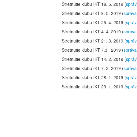
Stretnutie klubu IKT 16. 5. 2019 (
správ
Stretnutie klubu IKT 9. 5. 2019 (
správa
Stretnutie klubu IKT 25. 4. 2019 (
správ
Stretnutie klubu IKT 4. 4. 2019 (
správa
Stretnutie klubu IKT 21. 3. 2019 (
správ
Stretnutie klubu IKT 7.3.
2019 (
správa
Stretnutie klubu IKT 14. 2. 2019 (
správ
Stretnutie klubu IKT 7. 2. 2019 (
správa
Stretnutie klubu IKT 28. 1. 2019 (
správ
Stretnutie klubu IKT 29. 1. 2019 (
správ