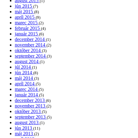
august 2015
(1)
jún 2015
(7)
máj 2015
(8)
apríl 2015
(9)
marec 2015
(2)
február 2015
(4)
január 2015
(6)
december 2014
(1)
november 2014
(2)
október 2014
(3)
september 2014
(3)
august 2014
(1)
júl 2014
(1)
jún 2014
(8)
máj 2014
(3)
apríl 2014
(5)
marec 2014
(5)
január 2014
(5)
december 2013
(6)
november 2013
(2)
október 2013
(5)
september 2013
(5)
august 2013
(1)
jún 2013
(11)
máj 2013
(2)