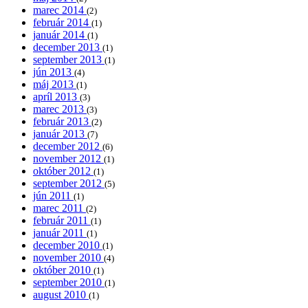
marec 2014
(2)
február 2014
(1)
január 2014
(1)
december 2013
(1)
september 2013
(1)
jún 2013
(4)
máj 2013
(1)
apríl 2013
(3)
marec 2013
(3)
február 2013
(2)
január 2013
(7)
december 2012
(6)
november 2012
(1)
október 2012
(1)
september 2012
(5)
jún 2011
(1)
marec 2011
(2)
február 2011
(1)
január 2011
(1)
december 2010
(1)
november 2010
(4)
október 2010
(1)
september 2010
(1)
august 2010
(1)