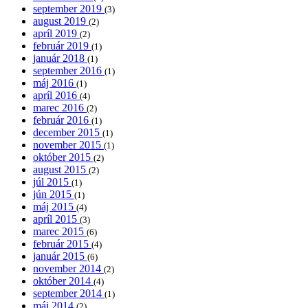
september 2019
(3)
august 2019
(2)
apríl 2019
(2)
február 2019
(1)
január 2018
(1)
september 2016
(1)
máj 2016
(1)
apríl 2016
(4)
marec 2016
(2)
február 2016
(1)
december 2015
(1)
november 2015
(1)
október 2015
(2)
august 2015
(2)
júl 2015
(1)
jún 2015
(1)
máj 2015
(4)
apríl 2015
(3)
marec 2015
(6)
február 2015
(4)
január 2015
(6)
november 2014
(2)
október 2014
(4)
september 2014
(1)
máj 2014
(2)