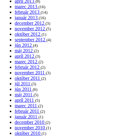
apríl 2013
(9)
marec 2013
(16)
február 2013
(14)
január 2013
(16)
december 2012
(3)
november 2012
(5)
október 2012
(1)
september 2012
(4)
jún 2012
(4)
máj 2012
(2)
apríl 2012
(3)
marec 2012
(2)
február 2012
(2)
november 2011
(3)
október 2011
(2)
júl 2011
(3)
jún 2011
(6)
máj 2011
(5)
apríl 2011
(5)
marec 2011
(2)
február 2011
(2)
január 2011
(1)
december 2010
(2)
november 2010
(1)
október 2010
(1)