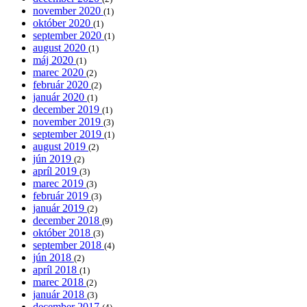
november 2020
(1)
október 2020
(1)
september 2020
(1)
august 2020
(1)
máj 2020
(1)
marec 2020
(2)
február 2020
(2)
január 2020
(1)
december 2019
(1)
november 2019
(3)
september 2019
(1)
august 2019
(2)
jún 2019
(2)
apríl 2019
(3)
marec 2019
(3)
február 2019
(3)
január 2019
(2)
december 2018
(9)
október 2018
(3)
september 2018
(4)
jún 2018
(2)
apríl 2018
(1)
marec 2018
(2)
január 2018
(3)
december 2017