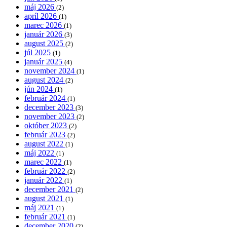
máj 2026
(2)
apríl 2026
(1)
marec 2026
(1)
január 2026
(3)
august 2025
(2)
júl 2025
(1)
január 2025
(4)
november 2024
(1)
august 2024
(2)
jún 2024
(1)
február 2024
(1)
december 2023
(3)
november 2023
(2)
október 2023
(2)
február 2023
(2)
august 2022
(1)
máj 2022
(1)
marec 2022
(1)
február 2022
(2)
január 2022
(1)
december 2021
(2)
august 2021
(1)
máj 2021
(1)
február 2021
(1)
december 2020
(2)